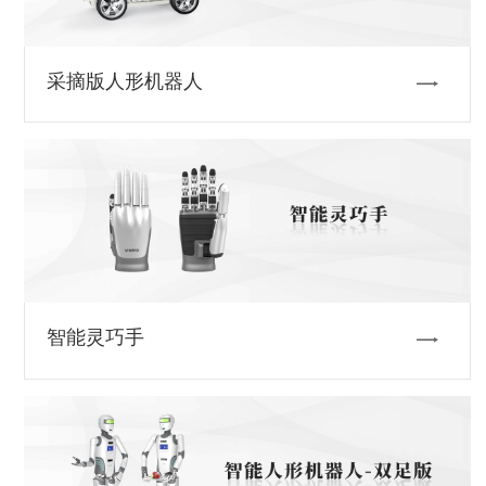
采摘版人形机器人
智能灵巧手