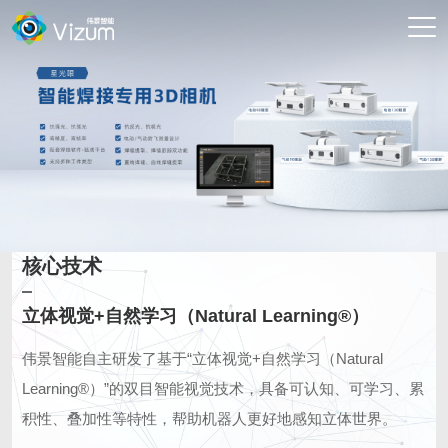
核心技术
立体视觉+自然学习（Natural Learning®）
伟景智能自主研发了基于“立体视觉+自然学习（Natural
Learning®）”的双目智能视觉技术，具备可认知、可学习、累
积性、叠加性等特性，帮助机器人更好地感知立体世界。