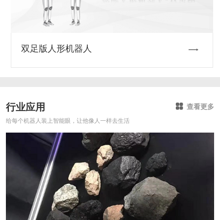
双足版人形机器人
行业应用
查看更多
给每个机器人装上智能眼，让他像人一样去生活