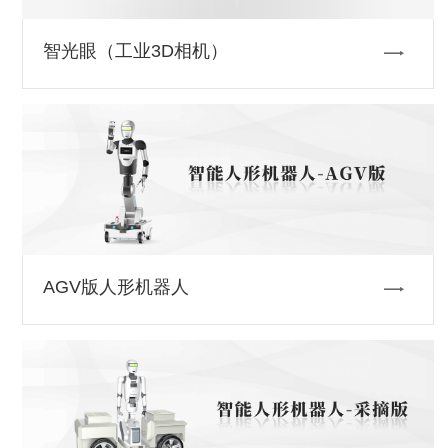
智光眼（工业3D相机）
AGV版人形机器人