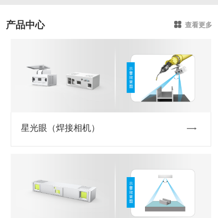
产品中心
查看更多
星光眼（焊接相机）