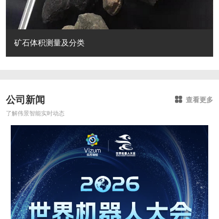
矿石体积测量及分类
公司新闻
查看更多
了解伟景智能实时动态