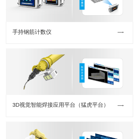
手持钢筋计数仪
3D视觉智能焊接应用平台（猛虎平台）