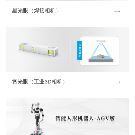
星光眼（焊接相机）
智光眼（工业3D相机）