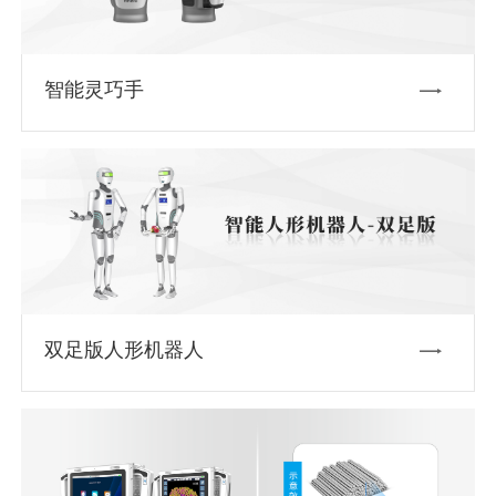
智能灵巧手
双足版人形机器人