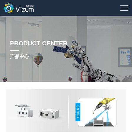
PRODUCT CENTER
产品中心