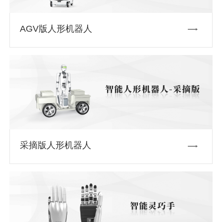
AGV版人形机器人
采摘版人形机器人