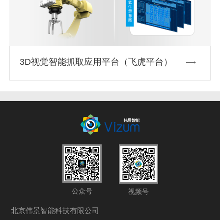
3D视觉智能抓取应用平台（飞虎平台）
公众号
视频号
北京伟景智能科技有限公司