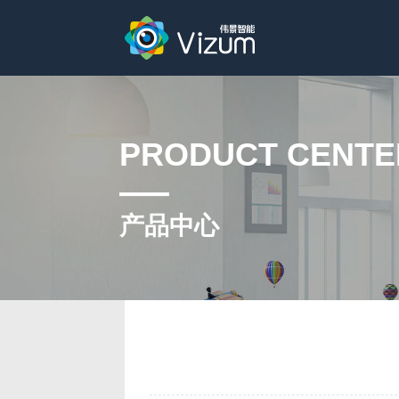
PRODUCT CENTE
产品中心