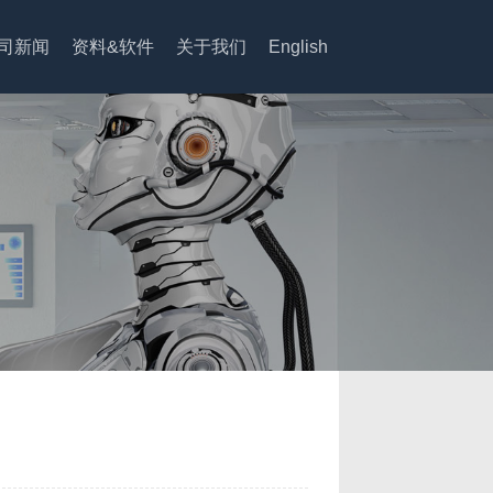
司新闻
资料&软件
关于我们
English