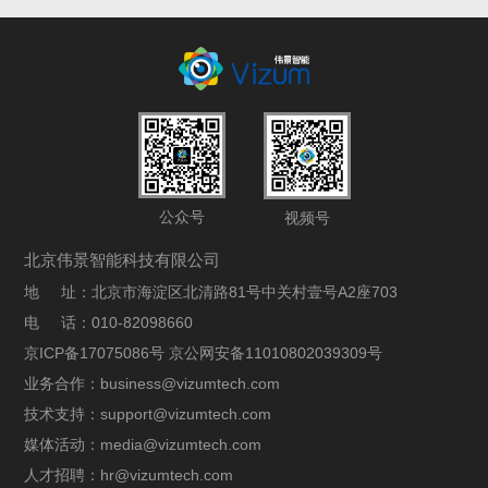
公众号
视频号
北京伟景智能科技有限公司
地 址：北京市海淀区北清路81号中关村壹号A2座703
电 话：010-82098660
京ICP备17075086号 京公网安备11010802039309号
业务合作：business@vizumtech.com
技术支持：support@vizumtech.com
媒体活动：media@vizumtech.com
人才招聘：hr@vizumtech.com