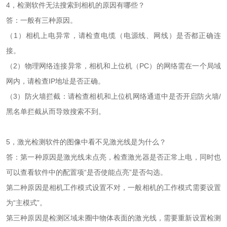
4，检测软件无法搜索到相机的原因有哪些？
答：一般有三种原因。
（1）相机上电异常，请检查电缆（电源线、网线）是否都正确连
接。
（2）物理网络连接异常，相机和上位机（PC）的网络需在一个局域
网内，请检查IP地址是否正确。
（3）防火墙拦截：请检查相机和上位机网络通道中是否开启防火墙/
黑名单拦截从而导致搜索不到。
5，激光检测软件的图像中看不见激光线是为什么？
答：第一种原因是激光线未点亮，检查激光器是否正常上电，同时也
可以查看软件中的配置项“是否使能点亮”是否勾选。
第二种原因是相机工作模式设置不对，一般相机的工作模式需要设置
为“主模式”。
第三种原因是检测区域未圈中物体表面的激光线，需要重新设置检测