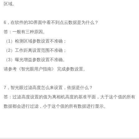
区域。
6，在软件的3D界面中看不到点云数据是为什么？
答：一般有三种原因。
（1）检测区域参数设置不准确；
（2）工作距离设置范围不准确；
（3）曝光增益参数设置不准确。
请参考《智光眼用户指南》 完成参数设置。
7，智光眼过滤高度怎么来设置，依据是什么？
答：过滤高度设置的值为离相机高度的基准平面，大于这个值的所有
数据都会进行过滤，小于这个值的所有数据进行显示。