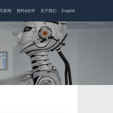
司新闻
资料&软件
关于我们
English