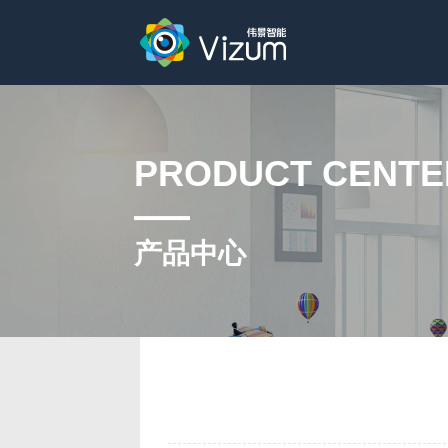
PRODUCT CENTE
产品中心