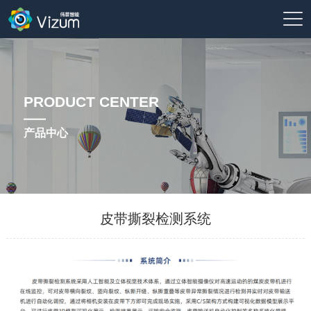
PRODUCT CENTER
产品中心
皮带撕裂检测系统