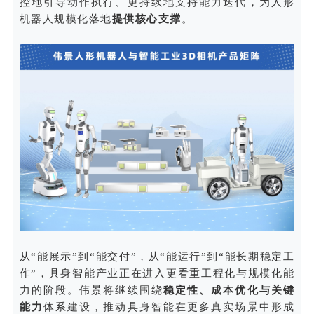
控地引导动作执行、更持续地支持能力迭代，为人形
机器人规模化落地
提供核心支撑
。
从“能展示”到“能交付”，从“能运行”到“能长期稳定工
作”，具身智能产业正在进入更看重工程化与规模化能
力的阶段。伟景将继续围绕
稳定性、成本优化与关键
能力
体系建设，推动具身智能在更多真实场景中形成