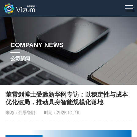
COMPANY NEWS
公司新闻
董霄剑博士受邀新华网专访：以稳定性与成本
优化破局，推动具身智能规模化落地
来源：伟景智能
时间：2026-01-19