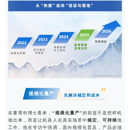
规模化量产
先解决稳定和成本
在董霄剑博士看来，
“规模化量产”
的前提不是把样机
做出来，而是让机器人在真实场景中
稳定、可持续
地
工作。他在专访中强调，面向规模化普及，产品必须