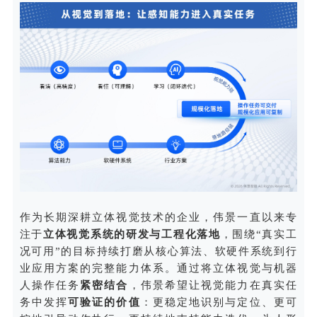
作为长期深耕立体视觉技术的企业，伟景一直以来专
注于
立体视觉系统的研发与工程化落地
，围绕“真实工
况可用”的目标持续打磨从核心算法、软硬件系统到行
业应用方案的完整能力体系。通过将立体视觉与机器
人操作任务
紧密结合
，伟景希望让视觉能力在真实任
务中发挥
可验证的价值
：更稳定地识别与定位、更可