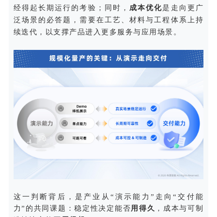
经得起长期运行的考验；同时，
成本优化
是走向更广
泛场景的必答题，需要在工艺、材料与工程体系上持
续迭代，以支撑产品进入更多服务与应用场景。
这一判断背后，是产业从“演示能力”走向“交付能
力”的共同课题：稳定性决定能否
用得久
，成本与可制