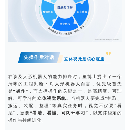
先操作后对话
立体视觉是核心底座
在谈及人形机器人的能力排序时，董博士提出了一个
清晰的工程判断：对人形机器人而言，优先级首先
是
“操作”
，而支撑操作的关键之一，是高精度、可理
解、可学习的
立体视觉系统
。当机器人要完成“抓取、
搬运、装配、整理”等真实任务时，视觉不仅要“看
见”，更要
“看清、看懂、可闭环学习”
，以支撑稳定的
操作与持续进化。