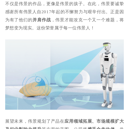
不仅是伟景的作品，更像是伟景的孩子。在此，伟景要诚挚
感谢所有伟景人自2017年起的不懈努力与艰辛付出。正是因
为有了他们的
并肩作战
，伟景才能攻克一个又一个难题，将
梦想变为现实。这份荣誉属于每一位伟景人！
展望未来，伟景规划了产品在
应用领域拓展、市场规模扩大