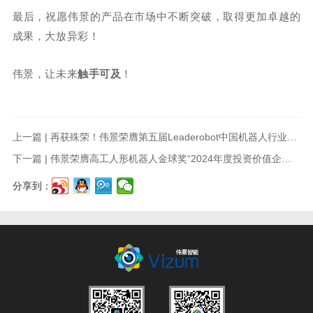
最后，祝愿伟景的产品在市场中不断突破，取得更加卓越的
成果，大放异彩！
伟景，让未来
触手可及
！
上一篇 | 再获殊荣！伟景荣膺第五届Leaderobot中国机器人行业评选“人形机器人创新场景奖”
下一篇 | 伟景荣膺高工人形机器人金球奖“2024年度投资价值企业”荣誉
分享到：