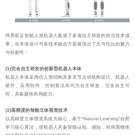
伟景双足智能人形机器人集成了多项自主研发的前沿技术成
果，在本体设计与多技术融合方面展现出了无与伦比的魅力
与创新性：
(1)完全自主研发的创新型机器人本体
机器人本体采用仿人形结构及多关节运动机构设计。机器人
硬件、应用软件、控制算法等均为自主研发，完全自主可
控，具备最快布局能力。
(2)高精度的智能立体视觉技术
以高精度立体视觉系统为核心，基于“Natural Learning”自然
学习核心算法，使机器人具备智能认知、感知，对周围物体