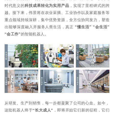
时代意义的
科技成果转化为实用产品
，实现了里程碑式的跨
越。接下来，伟景将在农业采摘、工业协作以及家庭服务等
重点领域持续深耕，集中优势资源，全方位协同发力，塑造
出能够深度融入并服务人类生活，真正
“懂生活” “会生活”
“会工作”
的智能机器人。
从研发、生产到销售，每一步都凝聚了公司的心血。如今，
这批机器人终于
“长大成人”
，即将开始它们新的征程，它们