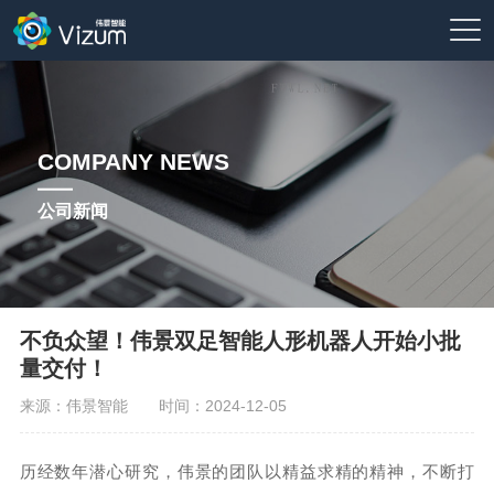
COMPANY NEWS
公司新闻
不负众望！伟景双足智能人形机器人开始小批
量交付！
来源：伟景智能
时间：2024-12-05
历经数年潜心研究，伟景的团队以精益求精的精神，不断打