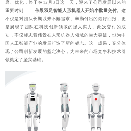
磨、优化，终于在
12月3日这一天，迎来了公司发展以来的
重要时刻 ——
伟景双足智能人形机器人开始小批量交付
。
这
不仅是对团队长期以来不懈追求、辛勤付出的最好回报，更
是展现了团队在科技创新领域的强大实力。
此次交付的成
功，不仅标志着伟景在人形机器人领域的重大突破，也为中
国人工智能产业的发展打造了新的标志。
这一成果，充分体
现了公司创新发展的坚定决心，为未来的市场竞争和技术引
领奠定了坚实基础。