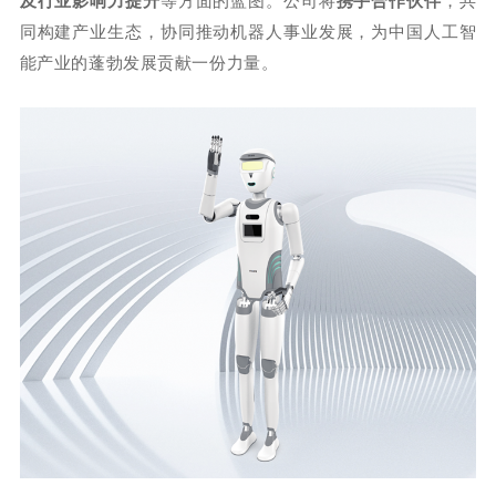
及行业影响力提升
等方面的蓝图。公司将
携手合作伙伴
，共
同构建产业生态，协同推动机器人事业发展，为中国人工智
能产业的蓬勃发展贡献一份力量。